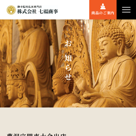
商品のご案内
お知らせ