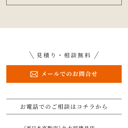
見積り・相談無料
メールでのお問合せ
お電話でのご相談はコチラから