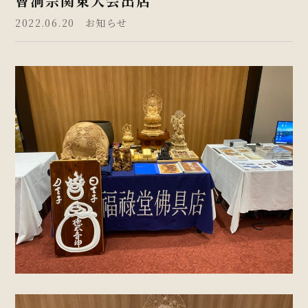
曹洞宗関東大会出店
2022.06.20 お知らせ