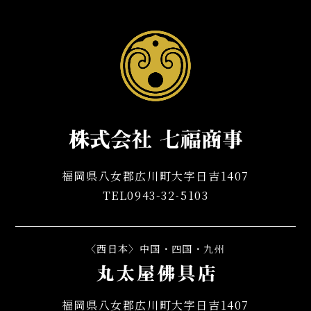
福岡県八女郡広川町大字日吉1407
TEL0943-32-5103
〈西日本〉中国・四国・九州
福岡県八女郡広川町大字日吉1407