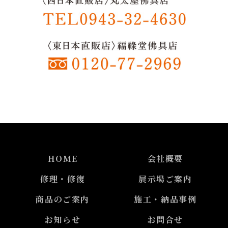
HOME
会社概要
修理・修復
展示場ご案内
商品のご案内
施工・納品事例
お知らせ
お問合せ