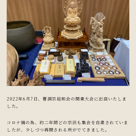
2022年6月7日、曹洞宗総和会の関東大会に出店いたしま
した。
コロナ禍の為、約二年間どの宗派も集会を自粛されていま
したが、少しづつ再開される所がでてきました。