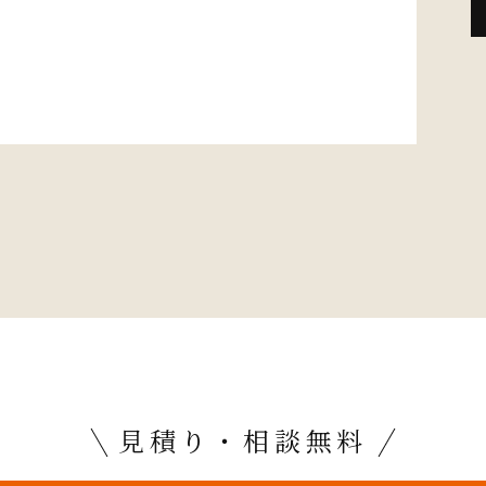
見積り・相談無料