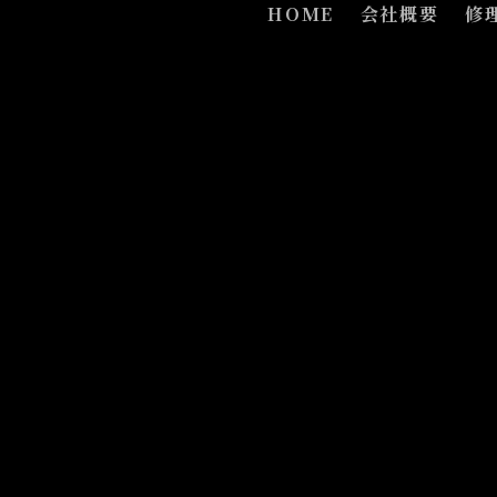
HOME
会社概要
修