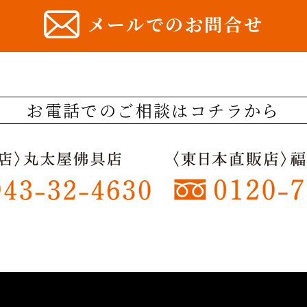
メールでのお問合せ
お電話でのご相談はコチラから