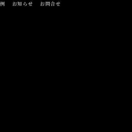
事例
お知らせ
お問合せ