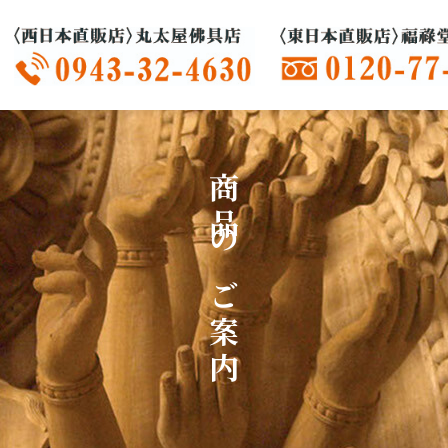
商品のご案内