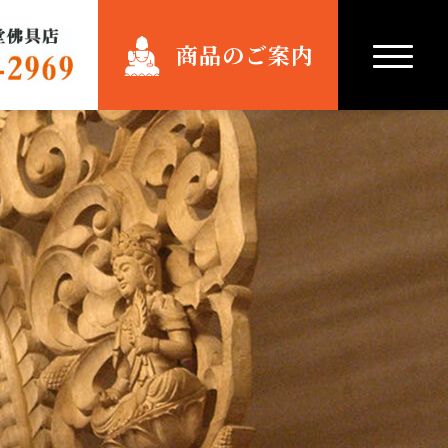
商品のご案内