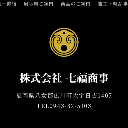
理・修復
展示場ご案内
商品のご案内
施工・納品
福岡県八女郡広川町大字日吉1407
TEL0943-32-5103